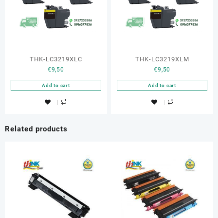
THK-LC3219XLC
THK-LC3219XLM
€
9,50
€
9,50
Add to cart
Add to cart
Related products