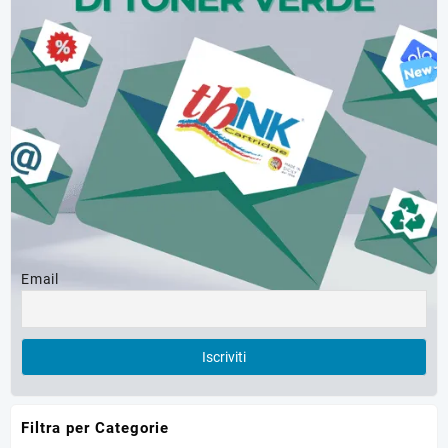
Email
Filtra per Categorie