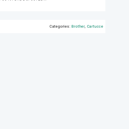
Categories:
Brother
,
Cartucce