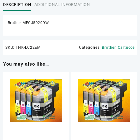
DESCRIPTION
ADDITIONAL INFORMATION
Brother MFCJ5920DW
SKU:
THK-LC22EM
Categories:
Brother
,
Cartucce
You may also like…