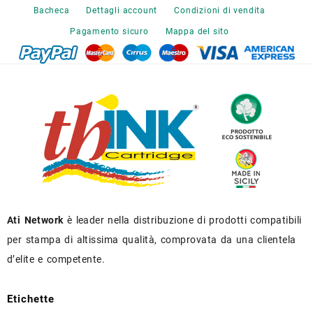
Bacheca
Dettagli account
Condizioni di vendita
Pagamento sicuro
Mappa del sito
Ati Network
è leader nella distribuzione di prodotti compatibili
per stampa di altissima qualità, comprovata da una clientela
d’elite e competente.
Etichette