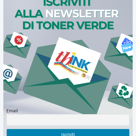
Email