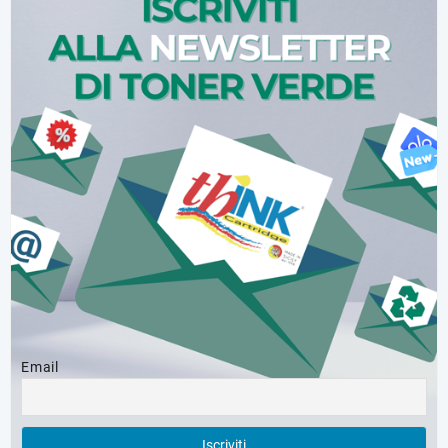
Email