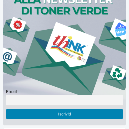
Email