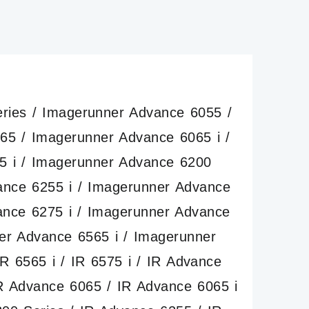
es / Imagerunner Advance 6055 /
65 / Imagerunner Advance 6065 i /
5 i / Imagerunner Advance 6200
ance 6255 i / Imagerunner Advance
ance 6275 i / Imagerunner Advance
er Advance 6565 i / Imagerunner
R 6565 i / IR 6575 i / IR Advance
IR Advance 6065 / IR Advance 6065 i