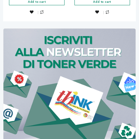
Add to cart
Add to cart