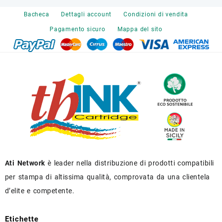
Bacheca
Dettagli account
Condizioni di vendita
Pagamento sicuro
Mappa del sito
Ati Network
è leader nella distribuzione di prodotti compatibili
per stampa di altissima qualità, comprovata da una clientela
d’elite e competente.
Etichette