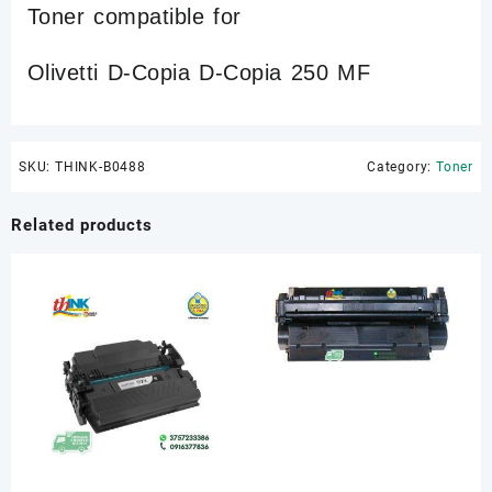
Toner compatible for
Olivetti D-Copia D-Copia 250 MF
SKU:
THINK-B0488
Category:
Toner
Related products