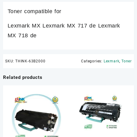
Toner compatible for
Lexmark MX Lexmark MX 717 de Lexmark
MX 718 de
SKU:
THINK-63B2000
Categories:
Lexmark
,
Toner
Related products