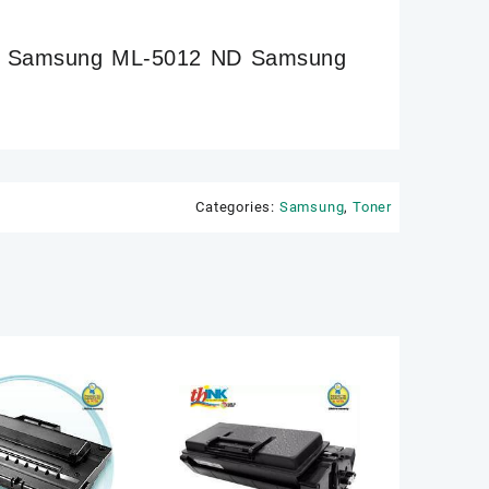
 Samsung ML-5012 ND Samsung
Categories:
Samsung
,
Toner