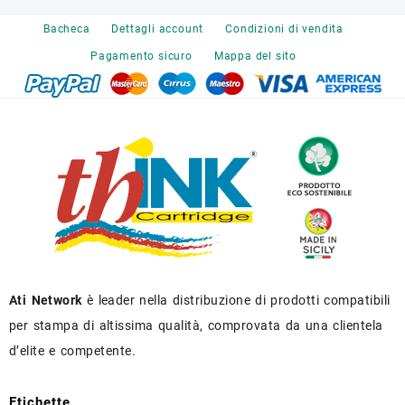
Bacheca
Dettagli account
Condizioni di vendita
Pagamento sicuro
Mappa del sito
Ati Network
è leader nella distribuzione di prodotti compatibili
per stampa di altissima qualità, comprovata da una clientela
d’elite e competente.
Etichette