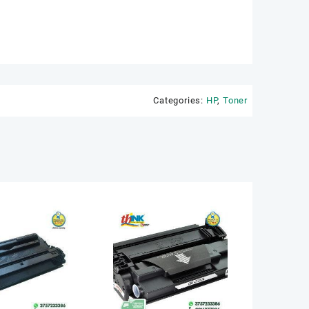
Categories:
HP
,
Toner